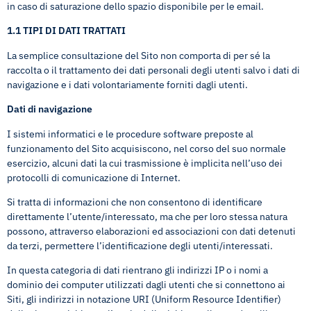
in caso di saturazione dello spazio disponibile per le email.
1.1 TIPI DI DATI TRATTATI
La semplice consultazione del Sito non comporta di per sé la
raccolta o il trattamento dei dati personali degli utenti salvo i dati di
navigazione e i dati volontariamente forniti dagli utenti.
Dati di navigazione
I sistemi informatici e le procedure software preposte al
funzionamento del Sito acquisiscono, nel corso del suo normale
esercizio, alcuni dati la cui trasmissione è implicita nell’uso dei
protocolli di comunicazione di Internet.
Si tratta di informazioni che non consentono di identificare
direttamente l’utente/interessato, ma che per loro stessa natura
possono, attraverso elaborazioni ed associazioni con dati detenuti
da terzi, permettere l’identificazione degli utenti/interessati.
In questa categoria di dati rientrano gli indirizzi IP o i nomi a
dominio dei computer utilizzati dagli utenti che si connettono ai
Siti, gli indirizzi in notazione URI (Uniform Resource Identifier)