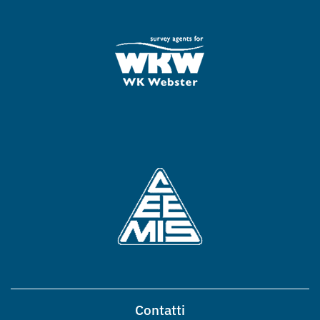
Contatti