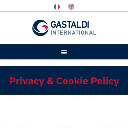
Privacy & Cookie Policy