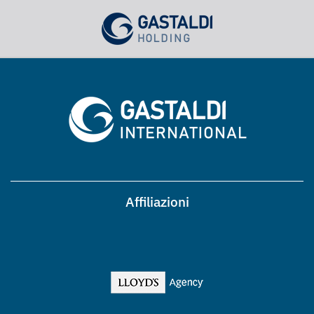
Affiliazioni