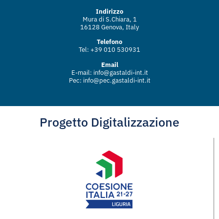
Indirizzo
Mura di S.Chiara, 1
16128 Genova, Italy
Telefono
Tel: +39 010 530931
Email
E-mail:
info@gastaldi-int.it
Pec:
info@pec.gastaldi-int.it
Progetto Digitalizzazione