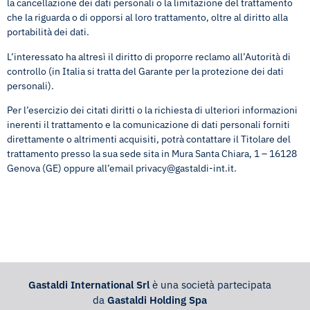
la cancellazione dei dati personali o la limitazione del trattamento
che la riguarda o di opporsi al loro trattamento, oltre al diritto alla
portabilità dei dati.
L’interessato ha altresì il diritto di proporre reclamo all’Autorità di
controllo (in Italia si tratta del Garante per la protezione dei dati
personali).
Per l’esercizio dei citati diritti o la richiesta di ulteriori informazioni
inerenti il trattamento e la comunicazione di dati personali forniti
direttamente o altrimenti acquisiti, potrà contattare il Titolare del
trattamento presso la sua sede sita in Mura Santa Chiara, 1 – 16128
Genova (GE) oppure all’email
privacy@gastaldi-int.it
.
Gastaldi International Srl
è una società partecipata
da
Gastaldi Holding Spa