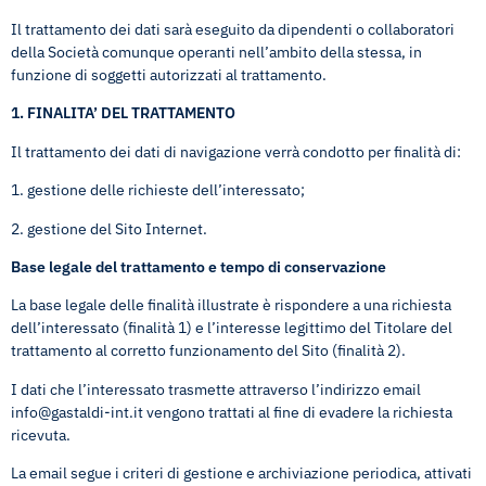
Il trattamento dei dati sarà eseguito da dipendenti o collaboratori
della Società comunque operanti nell’ambito della stessa, in
funzione di soggetti autorizzati al trattamento.
1. FINALITA’ DEL TRATTAMENTO
Il trattamento dei dati di navigazione verrà condotto per finalità di:
1. gestione delle richieste dell’interessato;
2. gestione del Sito Internet.
Base legale del trattamento e tempo di conservazione
La base legale delle finalità illustrate è rispondere a una richiesta
dell’interessato (finalità 1) e l’interesse legittimo del Titolare del
trattamento al corretto funzionamento del Sito (finalità 2).
I dati che l’interessato trasmette attraverso l’indirizzo email
info@gastaldi-int.it
vengono trattati al fine di evadere la richiesta
ricevuta.
La email segue i criteri di gestione e archiviazione periodica, attivati