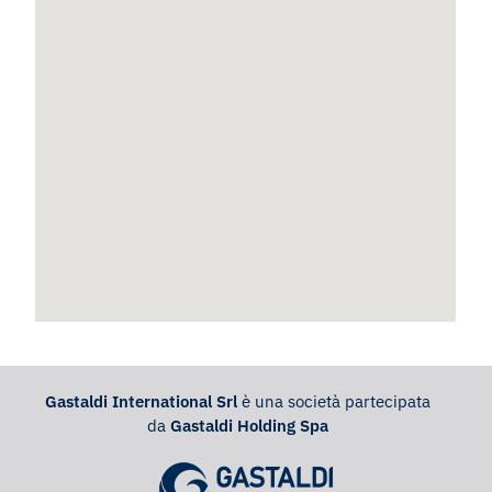
Gastaldi International Srl
è una società partecipata
da
Gastaldi Holding Spa