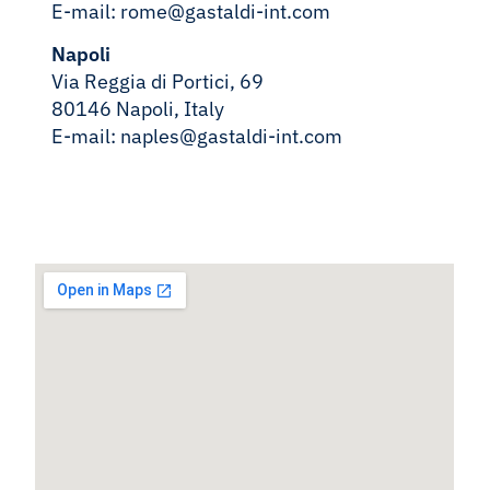
E-mail:
rome@gastaldi-int.com
Napoli
Via Reggia di Portici, 69
80146 Napoli, Italy
E-mail:
naples@gastaldi-int.com