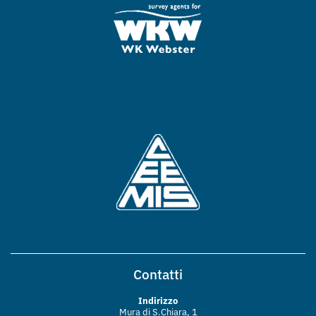
Contatti
Indirizzo
Mura di S.Chiara, 1