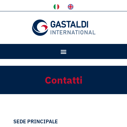
Contatti
SEDE PRINCIPALE