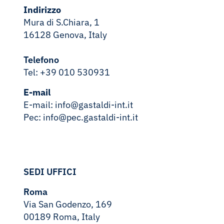
Indirizzo
Mura di S.Chiara, 1
16128 Genova, Italy
Telefono
Tel: +39 010 530931
E-mail
E-mail:
info@gastaldi-int.it
Pec:
info@pec.gastaldi-int.it
SEDI UFFICI
Roma
Via San Godenzo, 169
00189 Roma, Italy