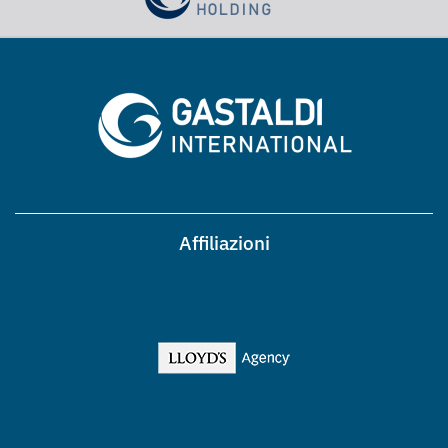
Affiliazioni