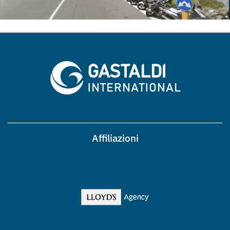
Affiliazioni