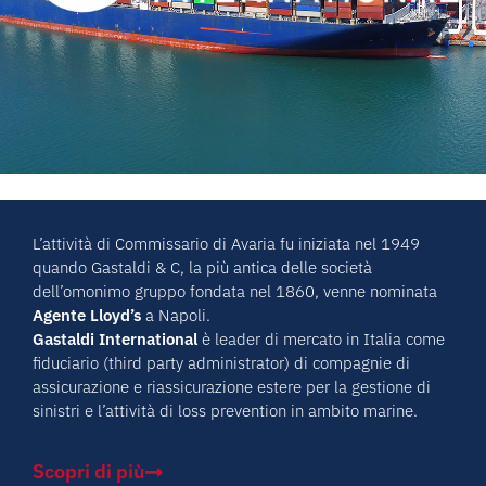
L’attività di Commissario di Avaria fu iniziata nel 1949
quando Gastaldi & C, la più antica delle società
dell’omonimo gruppo fondata nel 1860, venne nominata
Agente Lloyd’s
a Napoli.
Gastaldi International
è leader di mercato in Italia come
fiduciario (third party administrator) di compagnie di
assicurazione e riassicurazione estere per la gestione di
sinistri e l’attività di loss prevention in ambito marine.
Scopri di più