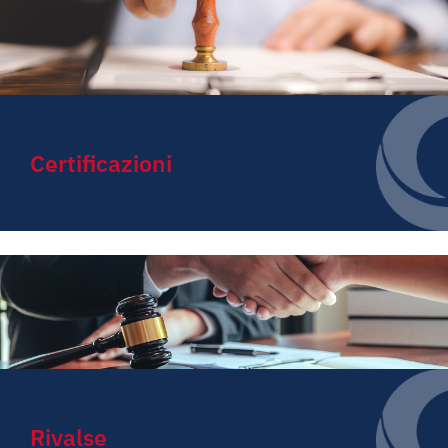
Certificazioni
Rivalse