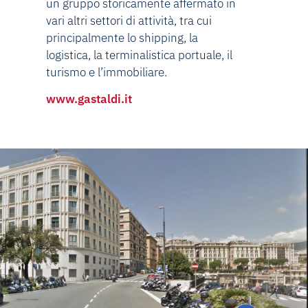
un gruppo storicamente affermato in
vari altri settori di attività, tra cui
principalmente lo shipping, la
logistica, la terminalistica portuale, il
turismo e l’immobiliare.
www.gastaldi.it