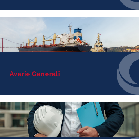
Avarie Generali