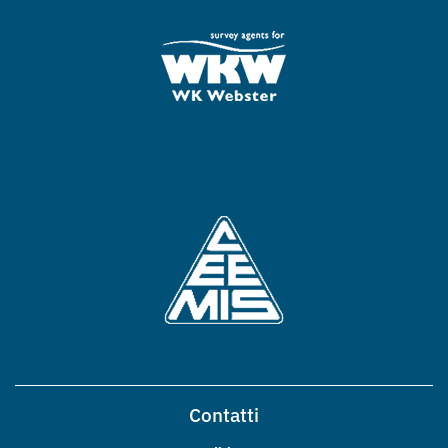
Contatti