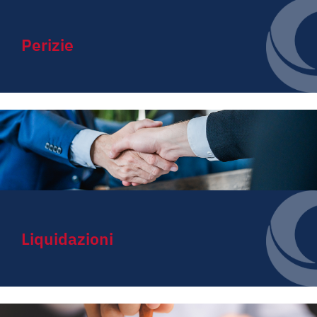
Perizie
Liquidazioni