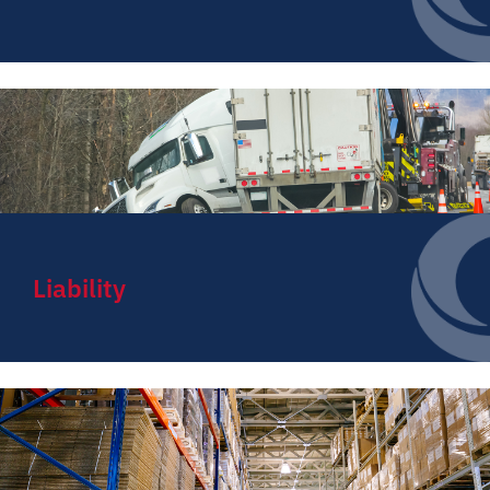
Liability