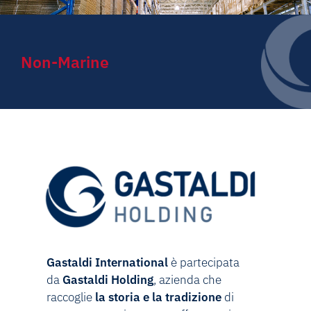
Non-Marine
Gastaldi International
è partecipata
da
Gastaldi Holding
,
azienda che
raccoglie
la storia e la tradizione
di